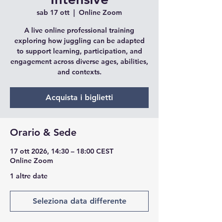
sab 17 ott
  |  
Online Zoom
A live online professional training
exploring how juggling can be adapted
to support learning, participation, and
engagement across diverse ages, abilities,
and contexts.
Acquista i biglietti
Orario & Sede
17 ott 2026, 14:30 – 18:00 CEST
Online Zoom
1 altre date
Seleziona data differente