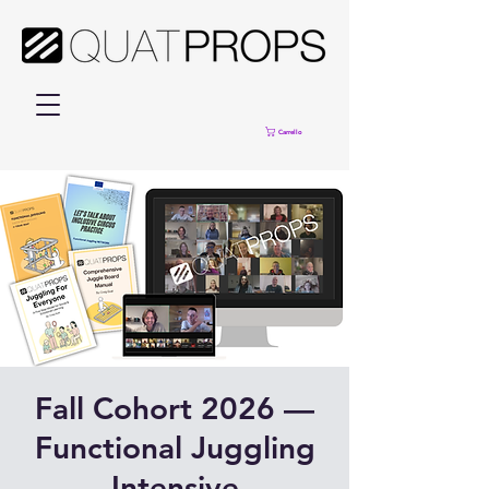
Carrello
Fall Cohort 2026 —
Functional Juggling
Intensive