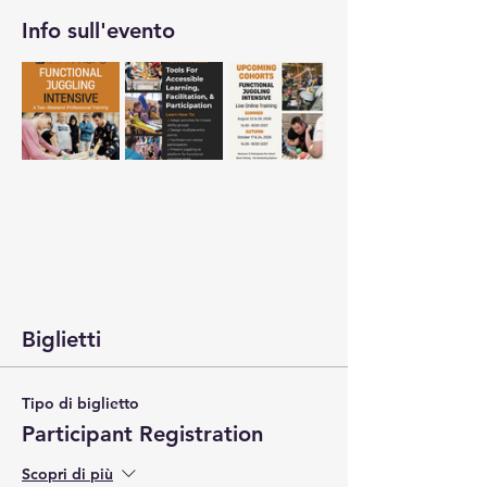
Info sull'evento
Biglietti
Tipo di biglietto
Participant Registration
Scopri di più